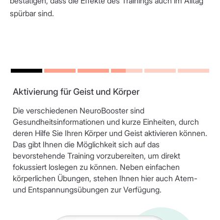
bestätigen, dass die Effekte des Trainings auch im Alltag
spürbar sind.
Aktivierung für Geist und Körper
Die verschiedenen NeuroBooster sind
Gesundheitsinformationen und kurze Einheiten, durch
deren Hilfe Sie Ihren Körper und Geist aktivieren können.
Das gibt Ihnen die Möglichkeit sich auf das
bevorstehende Training vorzubereiten, um direkt
fokussiert loslegen zu können. Neben einfachen
körperlichen Übungen, stehen Ihnen hier auch Atem-
und Entspannungsübungen zur Verfügung.