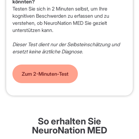
könnten?
Testen Sie sich in 2 Minuten selbst, um Ihre
kognitiven Beschwerden zu erfassen und zu
verstehen, ob NeuroNation MED Sie gezielt
unterstützen kann.
Dieser Test dient nur der Selbsteinschätzung und
ersetzt keine ärztliche Diagnose.
Zum 2-Minuten-Test
So erhalten Sie
NeuroNation MED