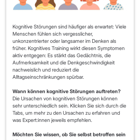
Kognitive Störungen sind häufiger als erwartet: Viele
Menschen fühlen sich vergesslicher,
unkonzentrierter oder langsamer im Denken als
früher. Kognitives Training wirkt diesen Symptomen
aktiv entgegen: Es stärkt das Gedächtnis, die
Aufmerksamkeit und die Denkgeschwindigkeit
nachweislich und reduziert die
Alltagseinschränkungen spürbar.
Wann können kognitive Störungen auftreten?
Die Ursachen von kognitiven Störungen können
sehr unterschiedlich sein. Klicken Sie sich durch die
Tabs, um mehr zu den Ursachen zu erfahren und
was Expert:innen jeweils empfehlen.
Möchten Sie wissen, ob Sie selbst betroffen sein