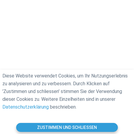
Diese Website verwendet Cookies, um Ihr Nutzungserlebnis
zu analysieren und zu verbessern. Durch Klicken auf
'Zustimmen und schliessen' stimmen Sie der Verwendung
dieser Cookies zu. Weitere Einzelheiten sind in unserer
Datenschutzerklärung
beschrieben.
ZUSTIMMEN UND SCHLIESSEN