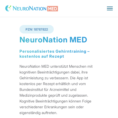
PZN: 18787822
NeuroNation MED
Personalisiertes Gehirntraining –
kostenlos auf Rezept
NeuroNation MED unterstützt Menschen mit
kognitiven Beeinträchtigungen dabei, ihre
Gehirnleistung zu verbessern. Die App ist
kostenlos per Rezept erhältlich und vom
Bundesinstitut für Arzneimittel und
Medizinprodukte geprüft und zugelassen.
Kognitive Beeinträchtigungen können Folge
verschiedener Erkrankungen sein oder
eigenständig auftreten.