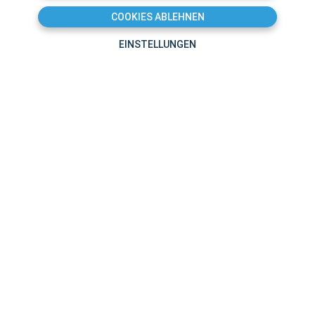
COOKIES ABLEHNEN
EINSTELLUNGEN