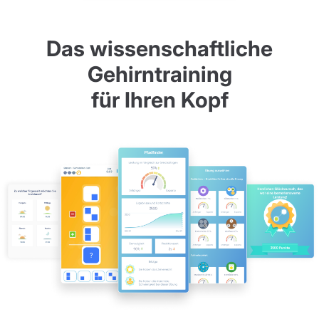
Das wissenschaftliche
Gehirntraining
für Ihren Kopf