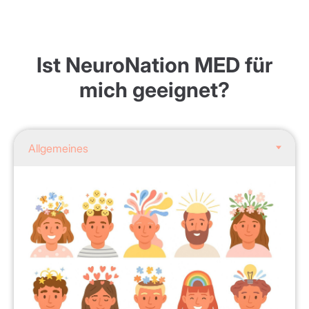
Ist NeuroNation MED für
mich geeignet?