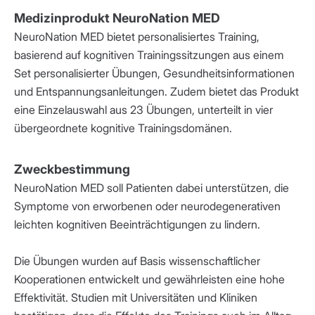
Medizinprodukt NeuroNation MED
NeuroNation MED bietet personalisiertes Training,
basierend auf kognitiven Trainingssitzungen aus einem
Set personalisierter Übungen, Gesundheitsinformationen
und Entspannungsanleitungen. Zudem bietet das Produkt
eine Einzelauswahl aus 23 Übungen, unterteilt in vier
übergeordnete kognitive Trainingsdomänen.
Zweckbestimmung
NeuroNation MED soll Patienten dabei unterstützen, die
Symptome von erworbenen oder neurodegenerativen
leichten kognitiven Beeinträchtigungen zu lindern.
Die Übungen wurden auf Basis wissenschaftlicher
Kooperationen entwickelt und gewährleisten eine hohe
Effektivität. Studien mit Universitäten und Kliniken