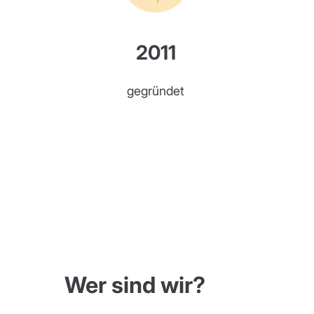
2011
gegründet
Wer sind wir?