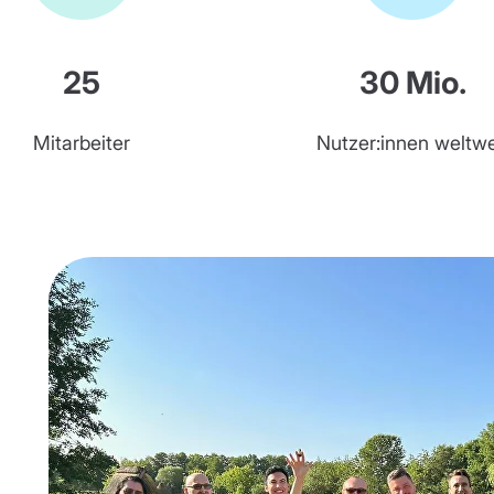
25
30 Mio.
Mitarbeiter
Nutzer:innen weltwe