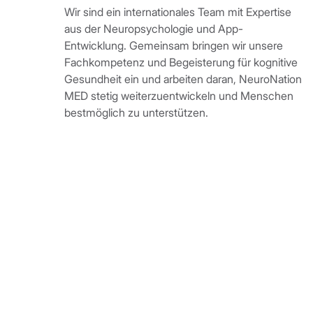
Wir sind ein internationales Team mit Expertise
aus der Neuropsychologie und App-
Entwicklung. Gemeinsam bringen wir unsere
Fachkompetenz und Begeisterung für kognitive
Gesundheit ein und arbeiten daran, NeuroNation
MED stetig weiterzuentwickeln und Menschen
bestmöglich zu unterstützen.