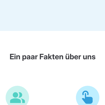
Ein paar Fakten über uns