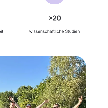
>20
it
wissenschaftliche Studien