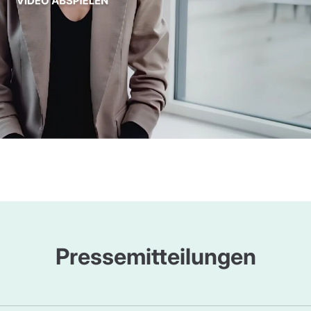
Pressemitteilungen