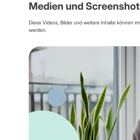
Medien und Screenshot
Diese Videos, Bilder und weitere Inhalte können i
werden.