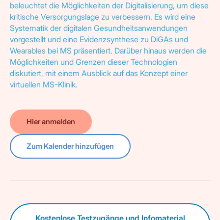
beleuchtet die Möglichkeiten der Digitalisierung, um diese
kritische Versorgungslage zu verbessern. Es wird eine
Systematik der digitalen Gesundheitsanwendungen
vorgestellt und eine Evidenzsynthese zu DiGAs und
Wearables bei MS präsentiert. Darüber hinaus werden die
Möglichkeiten und Grenzen dieser Technologien
diskutiert, mit einem Ausblick auf das Konzept einer
virtuellen MS-Klinik.
Hier anmelden
Zum Kalender hinzufügen
Kostenlose Testzugänge und Infomaterial