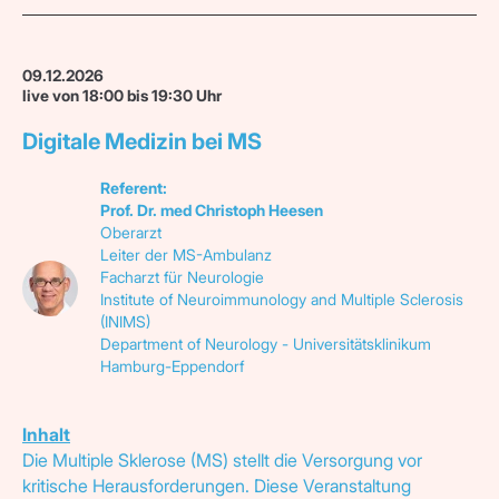
09.12.2026
live von 18:00 bis 19:30 Uhr
Digitale Medizin bei MS
Referent:
Prof. Dr. med Christoph Heesen
Oberarzt
Leiter der MS-Ambulanz
Facharzt für Neurologie
Institute of Neuroimmunology and Multiple Sclerosis
(INIMS)
Department of Neurology - Universitätsklinikum
Hamburg-Eppendorf
Inhalt
Die Multiple Sklerose (MS) stellt die Versorgung vor
kritische Herausforderungen. Diese Veranstaltung