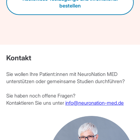
bestellen
Kontakt
Sie wollen Ihre Patient:innen mit NeuroNation MED
unterstützen oder gemeinsame Studien durchführen?
Sie haben noch offene Fragen?
Kontaktieren Sie uns unter
info@neuronation-med.de