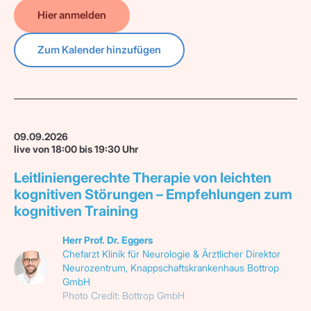
Hier anmelden
Zum Kalender hinzufügen
09.09.2026
live von 18:00 bis 19:30 Uhr
Leitliniengerechte Therapie von leichten
kognitiven Störungen – Empfehlungen zum
kognitiven Training
Herr Prof. Dr. Eggers
Chefarzt Klinik für Neurologie & Ärztlicher Direktor
Neurozentrum, Knappschaftskrankenhaus Bottrop
GmbH
Photo Credit:
Bottrop GmbH