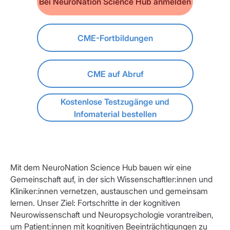
Bei NeuroNation Science Hub anmelden
CME-Fortbildungen
CME auf Abruf
Kostenlose Testzugänge und
Infomaterial bestellen
Mit dem NeuroNation Science Hub bauen wir eine
Gemeinschaft auf, in der sich Wissenschaftler:innen und
Kliniker:innen vernetzen, austauschen und gemeinsam
lernen. Unser Ziel: Fortschritte in der kognitiven
Neurowissenschaft und Neuropsychologie vorantreiben,
um Patient:innen mit kognitiven Beeinträchtigungen zu