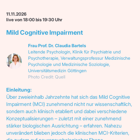
11.11.2026
live von 18:00 bis 19:30 Uhr
Mild Cognitive Impairment
Frau Prof. Dr. Claudia Bartels
Leitende Psychologin, Klinik für Psychiatrie und
Psychotherapie, Verwaltungsprofessur Medizinische
Psychologie und Medizinische Soziologie,
Universitätsmedizin Göttingen
Photo Credit:
Quell
Einleitung:
Über zweieinhalb Jahrzehnte hat sich das Mild Cognitive
Impairment (MCI) zunehmend nicht nur wissenschaftlich,
sondern auch klinisch etabliert und dabei verschiedene
Konzeptualisierungen – zuletzt mit einer zunehmend
stärker biologischen Ausrichtung – erfahren. Nahezu
unverändert blieben jedoch die klinischen MCI-Kriterien,