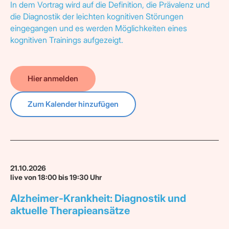
In dem Vortrag wird auf die Definition, die Prävalenz und
die Diagnostik der leichten kognitiven Störungen
eingegangen und es werden Möglichkeiten eines
kognitiven Trainings aufgezeigt.
Hier anmelden
Zum Kalender hinzufügen
21.10.2026
live von 18:00 bis 19:30 Uhr
Alzheimer-Krankheit: Diagnostik und
aktuelle Therapieansätze