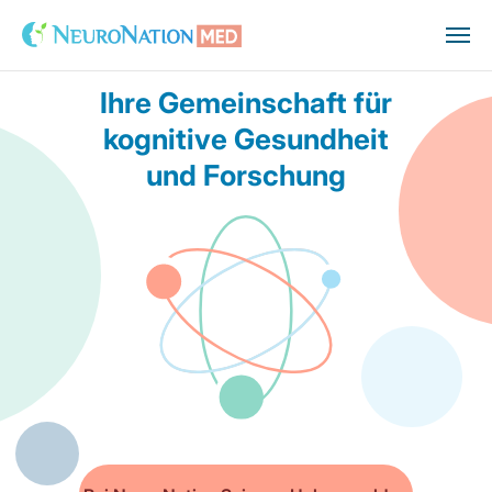
NeuroNation Science Hub
Ihre Gemeinschaft für
kognitive Gesundheit
und Forschung