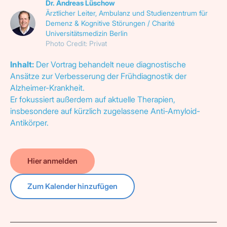
Dr. Andreas Lüschow
Ärztlicher Leiter, Ambulanz und Studienzentrum für
Demenz & Kognitive Störungen / Charité
Universitätsmedizin Berlin
Photo Credit: Privat
Inhalt:
Der Vortrag behandelt neue diagnostische
Ansätze zur Verbesserung der Frühdiagnostik der
Alzheimer-Krankheit.
Er fokussiert außerdem auf aktuelle Therapien,
insbesondere auf kürzlich zugelassene Anti-Amyloid-
Antikörper.
Hier anmelden
Zum Kalender hinzufügen