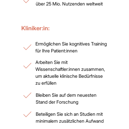
über 25 Mio. Nutzenden weltweit
Kliniker:in:
Ermöglichen Sie kognitives Training
für Ihre Patient:innen
Arbeiten Sie mit
Wissenschaftler:innen zusammen,
um aktuelle klinische Bedürfnisse
zu erfüllen
Bleiben Sie auf dem neuesten
Stand der Forschung
Beteiligen Sie sich an Studien mit
minimalem zusätzlichen Aufwand