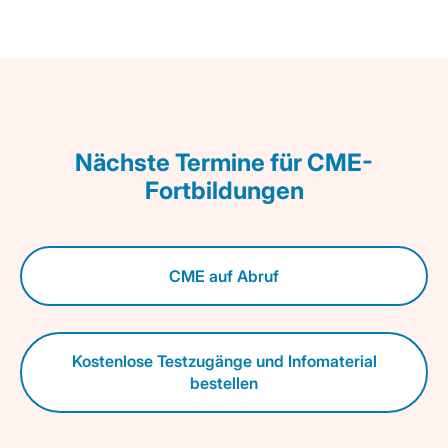
Nächste Termine für CME-
Fortbildungen
CME auf Abruf
Kostenlose Testzugänge und Infomaterial
bestellen