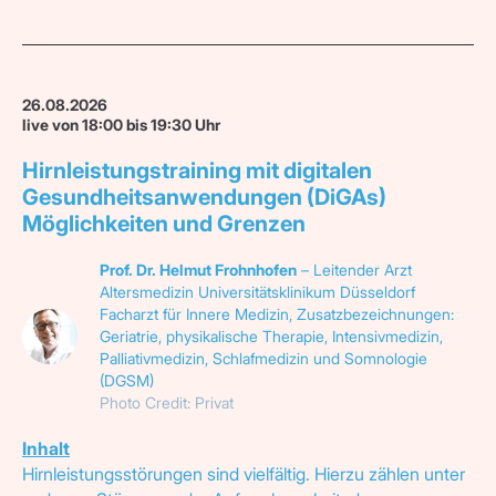
26.08.2026
live von 18:00 bis 19:30 Uhr
Hirnleistungstraining mit digitalen
Gesundheitsanwendungen (DiGAs)
Möglichkeiten und Grenzen
Prof. Dr. Helmut Frohnhofen
– Leitender Arzt
Altersmedizin Universitätsklinikum Düsseldorf
Facharzt für Innere Medizin, Zusatzbezeichnungen:
Geriatrie, physikalische Therapie, Intensivmedizin,
Palliativmedizin, Schlafmedizin und Somnologie
(DGSM)
Photo Credit: Privat
Inhalt
Hirnleistungsstörungen sind vielfältig. Hierzu zählen unter