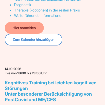
Diagnostik
Therapie (-optionen) in der realen Praxis
Weiterführende Informationen
Hier anmelden
Zum Kalender hinzufügen
14.10.2026
live von 18:00 bis 19:30 Uhr
Kognitives Training bei leichten kognitiven
Störungen
Unter besonderer Berücksichtigung von
PostCovid und ME/CFS