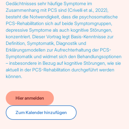
Gedächtnisses sehr häufige Symptome im
Zusammenhang mit PCS sind (Crivelli et al., 2022),
besteht die Notwendigkeit, dass die psychosomatische
PCS-Rehabilitation sich auf beide Symptomgruppen,
depressive Symptome als auch kognitive Störungen,
konzentriert. Dieser Vortrag legt Basis-Kenntnisse zur
Definition, Symptomatik, Diagnostik und
Erklärungsmodellen zur Aufrechterhaltung der PCS-
Symptomatik und widmet sich den Behandlungsoptionen
– insbesondere in Bezug auf kognitive Störungen, wie sie
aktuell in der PCS-Rehabilitation durchgeführt werden
können.
Hier anmelden
Zum Kalender hinzufügen