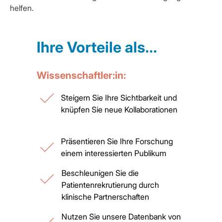
helfen.
Ihre Vorteile als...
Wissenschaftler:in:
Steigern Sie Ihre Sichtbarkeit und
knüpfen Sie neue Kollaborationen
Präsentieren Sie Ihre Forschung
einem interessierten Publikum
Beschleunigen Sie die
Patientenrekrutierung durch
klinische Partnerschaften
Nutzen Sie unsere Datenbank von