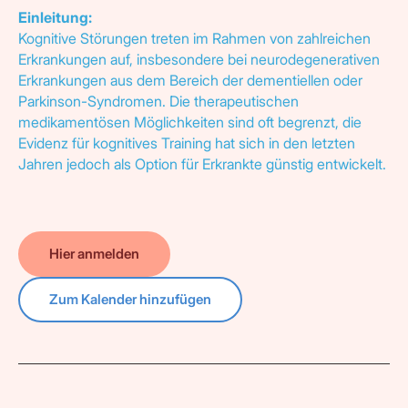
Einleitung:
Kognitive Störungen treten im Rahmen von zahlreichen
Erkrankungen auf, insbesondere bei neurodegenerativen
Erkrankungen aus dem Bereich der dementiellen oder
Parkinson-Syndromen. Die therapeutischen
medikamentösen Möglichkeiten sind oft begrenzt, die
Evidenz für kognitives Training hat sich in den letzten
Jahren jedoch als Option für Erkrankte günstig entwickelt.
Hier anmelden
Zum Kalender hinzufügen