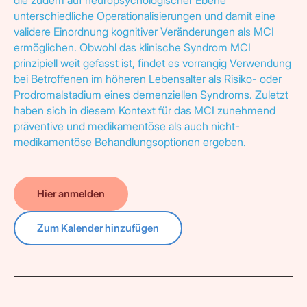
die zudem auf neuropsychologischer Ebene
unterschiedliche Operationalisierungen und damit eine
validere Einordnung kognitiver Veränderungen als MCI
ermöglichen. Obwohl das klinische Syndrom MCI
prinzipiell weit gefasst ist, findet es vorrangig Verwendung
bei Betroffenen im höheren Lebensalter als Risiko- oder
Prodromalstadium eines demenziellen Syndroms. Zuletzt
haben sich in diesem Kontext für das MCI zunehmend
präventive und medikamentöse als auch nicht-
medikamentöse Behandlungsoptionen ergeben.
Hier anmelden
Zum Kalender hinzufügen