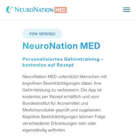
PZN: 18787822
NeuroNation MED
Personalisiertes Gehirntraining –
kostenlos auf Rezept
NeuroNation MED unterstützt Menschen mit
kognitiven Beeinträchtigungen dabei, ihre
Gehirnleistung zu verbessern. Die App ist
kostenlos per Rezept erhältlich und vom
Bundesinstitut für Arzneimittel und
Medizinprodukte geprüft und zugelassen.
Kognitive Beeinträchtigungen können Folge
verschiedener Erkrankungen sein oder
eigenständig auftreten.