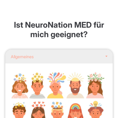
Ist NeuroNation MED für
mich geeignet?