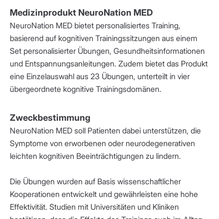
Medizinprodukt NeuroNation MED
NeuroNation MED bietet personalisiertes Training,
basierend auf kognitiven Trainingssitzungen aus einem
Set personalisierter Übungen, Gesundheitsinformationen
und Entspannungsanleitungen. Zudem bietet das Produkt
eine Einzelauswahl aus 23 Übungen, unterteilt in vier
übergeordnete kognitive Trainingsdomänen.
Zweckbestimmung
NeuroNation MED soll Patienten dabei unterstützen, die
Symptome von erworbenen oder neurodegenerativen
leichten kognitiven Beeinträchtigungen zu lindern.
Die Übungen wurden auf Basis wissenschaftlicher
Kooperationen entwickelt und gewährleisten eine hohe
Effektivität. Studien mit Universitäten und Kliniken