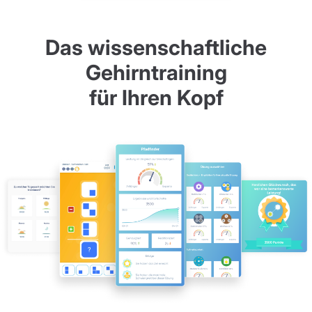
Das wissenschaftliche
Gehirntraining
für Ihren Kopf