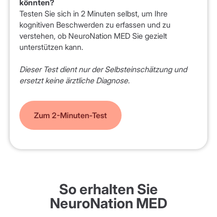
könnten?
Testen Sie sich in 2 Minuten selbst, um Ihre
kognitiven Beschwerden zu erfassen und zu
verstehen, ob NeuroNation MED Sie gezielt
unterstützen kann.
Dieser Test dient nur der Selbsteinschätzung und
ersetzt keine ärztliche Diagnose.
Zum 2-Minuten-Test
So erhalten Sie
NeuroNation MED