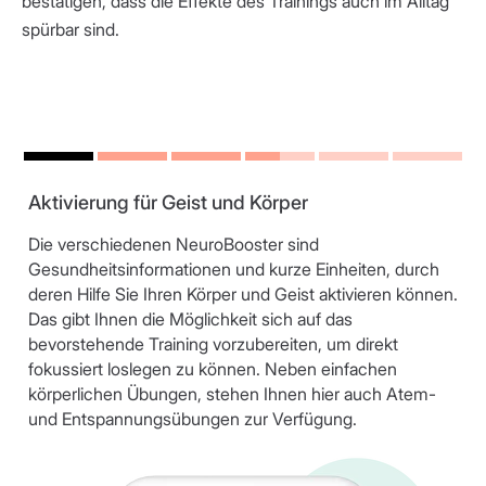
bestätigen, dass die Effekte des Trainings auch im Alltag
spürbar sind.
Aktivierung für Geist und Körper
Die verschiedenen NeuroBooster sind
Gesundheitsinformationen und kurze Einheiten, durch
deren Hilfe Sie Ihren Körper und Geist aktivieren können.
Das gibt Ihnen die Möglichkeit sich auf das
bevorstehende Training vorzubereiten, um direkt
fokussiert loslegen zu können. Neben einfachen
körperlichen Übungen, stehen Ihnen hier auch Atem-
und Entspannungsübungen zur Verfügung.