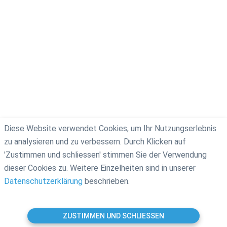
Diese Website verwendet Cookies, um Ihr Nutzungserlebnis
zu analysieren und zu verbessern. Durch Klicken auf
'Zustimmen und schliessen' stimmen Sie der Verwendung
dieser Cookies zu. Weitere Einzelheiten sind in unserer
Datenschutzerklärung
beschrieben.
ZUSTIMMEN UND SCHLIESSEN