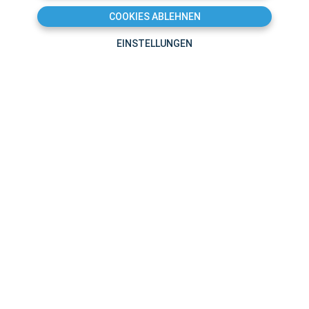
COOKIES ABLEHNEN
EINSTELLUNGEN