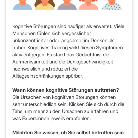
Kognitive Störungen sind häufiger als erwartet: Viele
Menschen fühlen sich vergesslicher,
unkonzentrierter oder langsamer im Denken als
früher. Kognitives Training wirkt diesen Symptomen
aktiv entgegen: Es stärkt das Gedächtnis, die
Aufmerksamkeit und die Denkgeschwindigkeit
nachweislich und reduziert die
Alltagseinschränkungen spürbar.
Wann können kognitive Störungen auftreten?
Die Ursachen von kognitiven Störungen können
sehr unterschiedlich sein. Klicken Sie sich durch die
Tabs, um mehr zu den Ursachen zu erfahren und
was Expert:innen jeweils empfehlen.
Möchten Sie wissen, ob Sie selbst betroffen sein