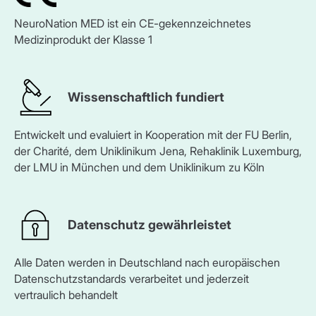
NeuroNation MED ist ein CE-gekennzeichnetes
Medizinprodukt der Klasse 1
Wissenschaftlich fundiert
Entwickelt und evaluiert in Kooperation mit der FU Berlin,
der Charité, dem Uniklinikum Jena, Rehaklinik Luxemburg,
der LMU in München und dem Uniklinikum zu Köln
Datenschutz gewährleistet
Alle Daten werden in Deutschland nach europäischen
Datenschutzstandards verarbeitet und jederzeit
vertraulich behandelt