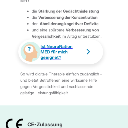
MED
die
Stärkung der Gedächtnisleistung
die
Verbesserung der Konzentration
den
Abmilderung kognitiver Defizite
und eine spürbare
Verbesserung von
Vergesslichkeit
im Alltag unterstützen.
Ist NeuroNation
MED für mich
geeignet?
So wird digitale Therapie einfach zugänglich –
und bietet Betroffenen eine wirksame Hilfe
gegen Vergesslichkeit und nachlassende
geistige Leistungsfähigkeit.
CE-Zulassung