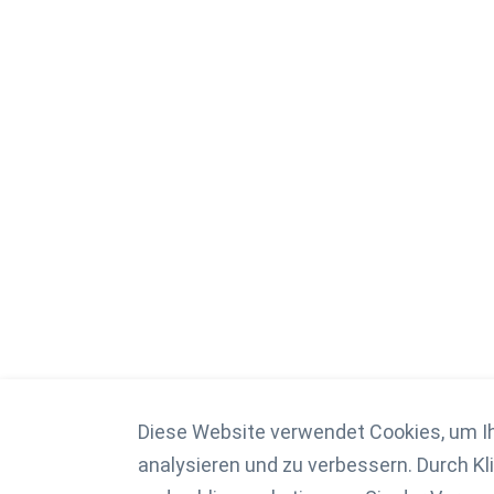
Diese Website verwendet Cookies, um I
analysieren und zu verbessern. Durch K