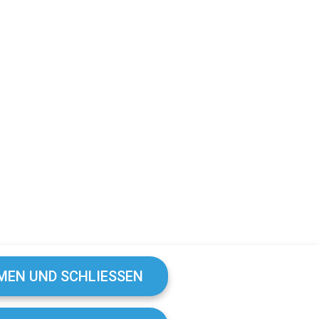
MEN UND SCHLIESSEN