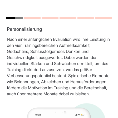
Personalisierung
Nach einer anfänglichen Evaluation wird Ihre Leistung in
den vier Trainingsbereichen Aufmerksamkeit,
Gedächtnis, Schlussfolgerndes Denken und
Geschwindigkeit ausgewertet. Dabei werden die
individuellen Stärken und Schwächen ermittelt, um das
Training direkt dort anzusetzen, wo das größte
Verbesserungspotential besteht. Spielerische Elemente
wie Belohnungen, Abzeichen und Herausforderungen
fördern die Motivation im Training und die Bereitschaft,
auch über mehrere Monate dabei zu bleiben.