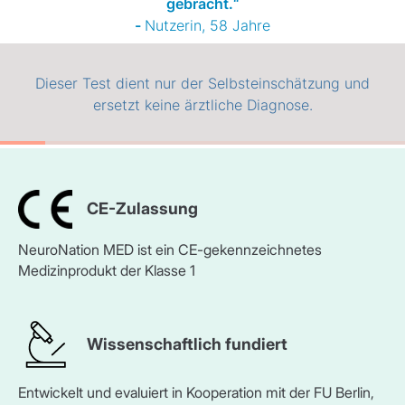
CE-Zulassung
NeuroNation MED ist ein CE-gekennzeichnetes
Medizinprodukt der Klasse 1
Wissenschaftlich fundiert
Entwickelt und evaluiert in Kooperation mit der FU Berlin,