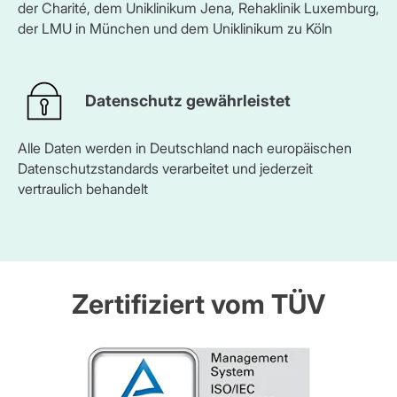
der Charité, dem Uniklinikum Jena, Rehaklinik Luxemburg,
der LMU in München und dem Uniklinikum zu Köln
Datenschutz gewährleistet
Alle Daten werden in Deutschland nach europäischen
Datenschutzstandards verarbeitet und jederzeit
vertraulich behandelt
Zertifiziert vom TÜV