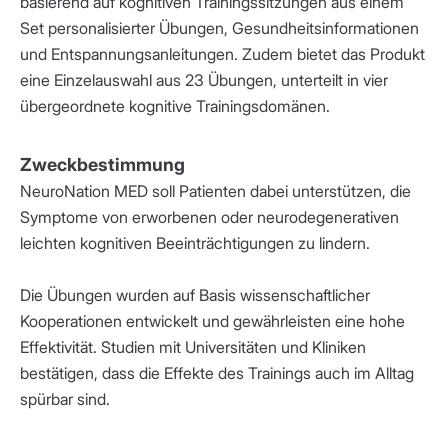
basierend auf kognitiven Trainingssitzungen aus einem
Set personalisierter Übungen, Gesundheitsinformationen
und Entspannungsanleitungen. Zudem bietet das Produkt
eine Einzelauswahl aus 23 Übungen, unterteilt in vier
übergeordnete kognitive Trainingsdomänen.
Zweckbestimmung
NeuroNation MED soll Patienten dabei unterstützen, die
Symptome von erworbenen oder neurodegenerativen
leichten kognitiven Beeinträchtigungen zu lindern.
Die Übungen wurden auf Basis wissenschaftlicher
Kooperationen entwickelt und gewährleisten eine hohe
Effektivität. Studien mit Universitäten und Kliniken
bestätigen, dass die Effekte des Trainings auch im Alltag
spürbar sind.