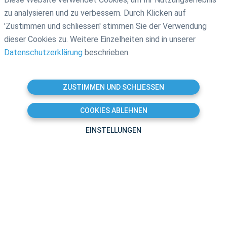
zu analysieren und zu verbessern. Durch Klicken auf
'Zustimmen und schliessen' stimmen Sie der Verwendung
dieser Cookies zu. Weitere Einzelheiten sind in unserer
Datenschutzerklärung
beschrieben.
ZUSTIMMEN UND SCHLIESSEN
COOKIES ABLEHNEN
EINSTELLUNGEN