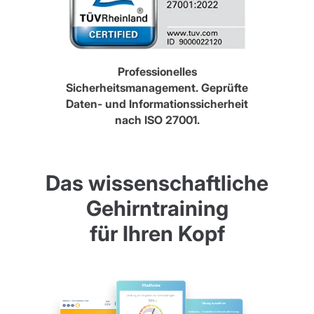
Professionelles
Sicherheitsmanagement. Geprüfte
Daten- und Informationssicherheit
nach ISO 27001.
Das wissenschaftliche
Gehirntraining
für Ihren Kopf