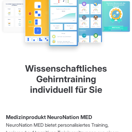
Wissenschaftliches
Gehirntraining
individuell für Sie
Medizinprodukt NeuroNation MED
NeuroNation MED bietet personalisiertes Training,